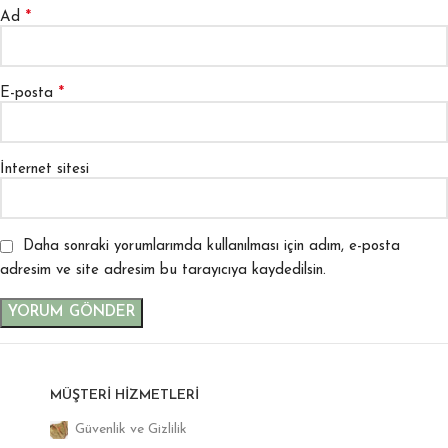
*
Ad
*
E-posta
İnternet sitesi
Daha sonraki yorumlarımda kullanılması için adım, e-posta
adresim ve site adresim bu tarayıcıya kaydedilsin.
MÜŞTERI HIZMETLERI
Güvenlik ve Gizlilik