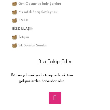
Geri Ödeme ve İade Şartları
Mesafeli Satış Sözleşmesi
KVKK
BIZE ULAŞIN
İletişim
Sık Sorulan Sorular
Bizi Takip Edin
Bizi sosyal medyada takip ederek tüm
gelişmelerden haberdar olun.