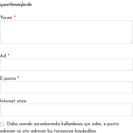
işaretlenmişlerdir
*
Yorum
*
Ad
*
E-posta
İnternet sitesi
Daha sonraki yorumlarımda kullanılması için adım, e-posta
adresim ve site adresim bu tarayıcıya kaydedilsin.