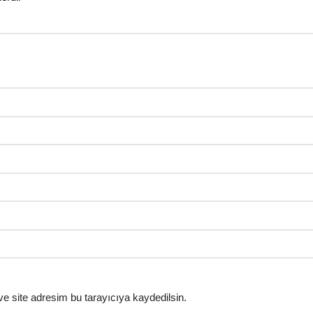
e site adresim bu tarayıcıya kaydedilsin.