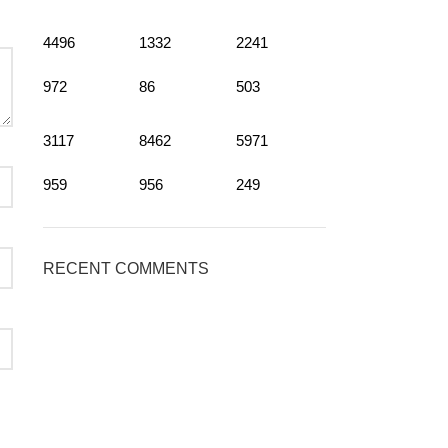
4496
1332
2241
972
86
503
3117
8462
5971
959
956
249
RECENT COMMENTS