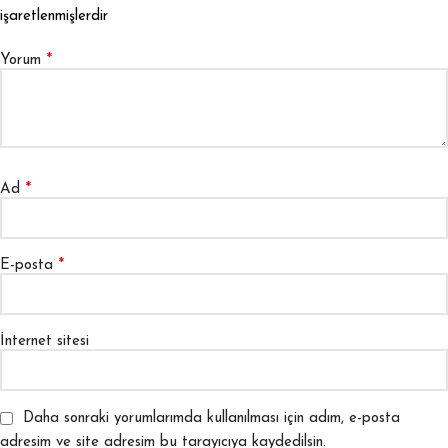
işaretlenmişlerdir
*
Yorum
*
Ad
*
E-posta
İnternet sitesi
Daha sonraki yorumlarımda kullanılması için adım, e-posta
adresim ve site adresim bu tarayıcıya kaydedilsin.