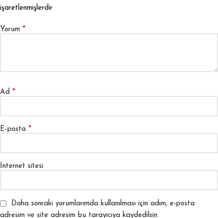
işaretlenmişlerdir
*
Yorum
*
Ad
*
E-posta
İnternet sitesi
Daha sonraki yorumlarımda kullanılması için adım, e-posta
adresim ve site adresim bu tarayıcıya kaydedilsin.