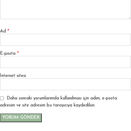
*
Ad
*
E-posta
İnternet sitesi
Daha sonraki yorumlarımda kullanılması için adım, e-posta
adresim ve site adresim bu tarayıcıya kaydedilsin.