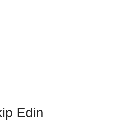
kip Edin