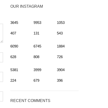
OUR INSTAGRAM
3645
9953
1053
407
131
543
6090
6745
1884
628
808
726
5381
3999
3904
224
679
396
RECENT COMMENTS