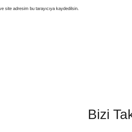
e site adresim bu tarayıcıya kaydedilsin.
Bizi Ta