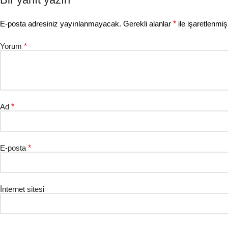
E-posta adresiniz yayınlanmayacak.
Gerekli alanlar
*
ile işaretlenmiş
Yorum
*
Ad
*
E-posta
*
İnternet sitesi