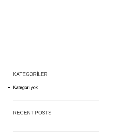
KATEGORILER
Kategori yok
RECENT POSTS