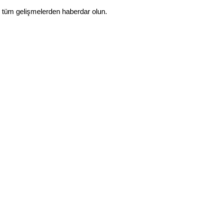
 tüm gelişmelerden haberdar olun.