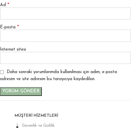
*
Ad
*
E-posta
İnternet sitesi
Daha sonraki yorumlarımda kullanılması için adım, e-posta
adresim ve site adresim bu tarayıcıya kaydedilsin.
MÜŞTERI HIZMETLERI
Güvenlik ve Gizlilik