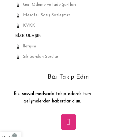
Geri Ödeme ve İade Şartları
Mesafeli Satış Sözleşmesi
KVKK
BIZE ULAŞIN
İletişim
Sık Sorulan Sorular
Bizi Takip Edin
Bizi sosyal medyada takip ederek tüm
gelişmelerden haberdar olun.
0