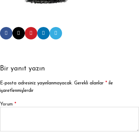
Bir yanıt yazın
*
E-posta adresiniz yayınlanmayacak.
Gerekli alanlar
ile
işaretlenmişlerdir
*
Yorum