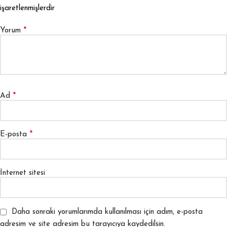
işaretlenmişlerdir
*
Yorum
*
Ad
*
E-posta
İnternet sitesi
Daha sonraki yorumlarımda kullanılması için adım, e-posta
adresim ve site adresim bu tarayıcıya kaydedilsin.