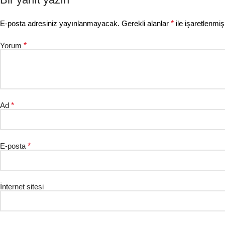
E-posta adresiniz yayınlanmayacak.
Gerekli alanlar
*
ile işaretlenmiş
Yorum
*
Ad
*
E-posta
*
İnternet sitesi