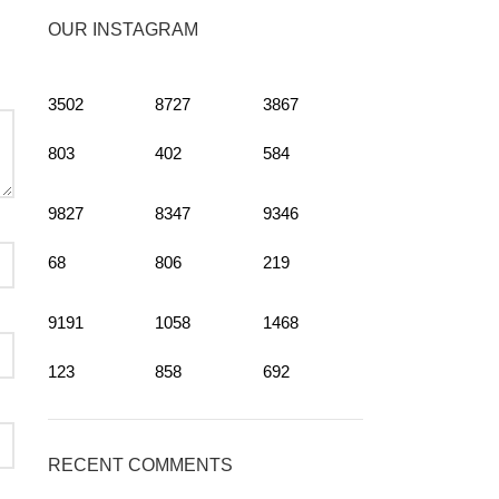
OUR INSTAGRAM
3502
8727
3867
803
402
584
9827
8347
9346
68
806
219
9191
1058
1468
123
858
692
RECENT COMMENTS