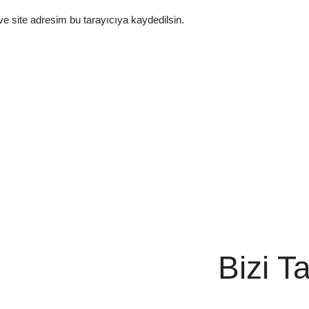
e site adresim bu tarayıcıya kaydedilsin.
Bizi T