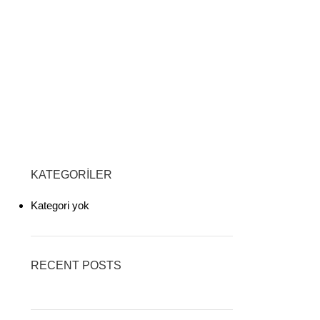
KATEGORILER
Kategori yok
RECENT POSTS