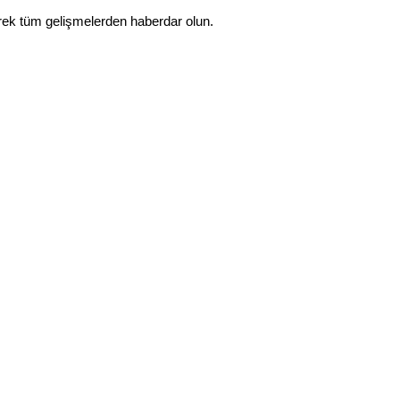
rek tüm gelişmelerden haberdar olun.