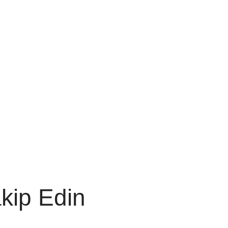
akip Edin