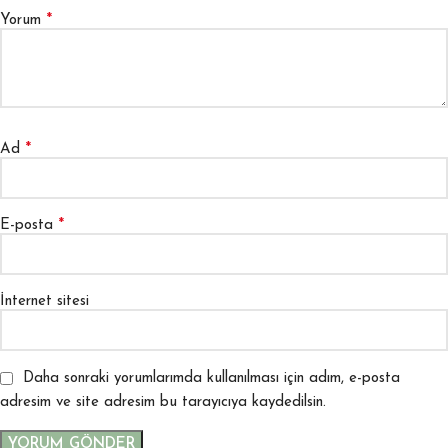
*
Yorum
*
Ad
*
E-posta
İnternet sitesi
Daha sonraki yorumlarımda kullanılması için adım, e-posta
adresim ve site adresim bu tarayıcıya kaydedilsin.