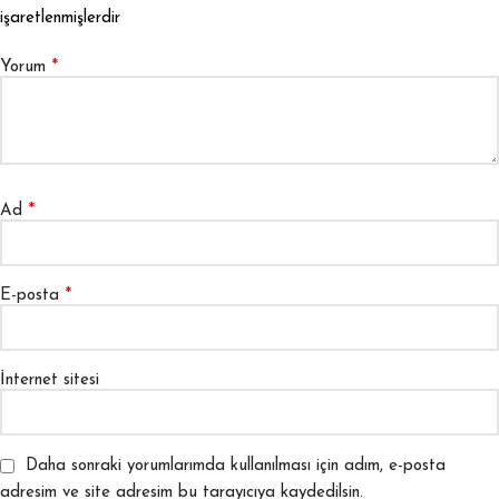
işaretlenmişlerdir
*
Yorum
*
Ad
*
E-posta
İnternet sitesi
Daha sonraki yorumlarımda kullanılması için adım, e-posta
adresim ve site adresim bu tarayıcıya kaydedilsin.