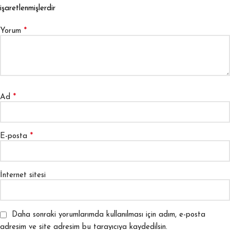
işaretlenmişlerdir
*
Yorum
*
Ad
*
E-posta
İnternet sitesi
Daha sonraki yorumlarımda kullanılması için adım, e-posta
adresim ve site adresim bu tarayıcıya kaydedilsin.