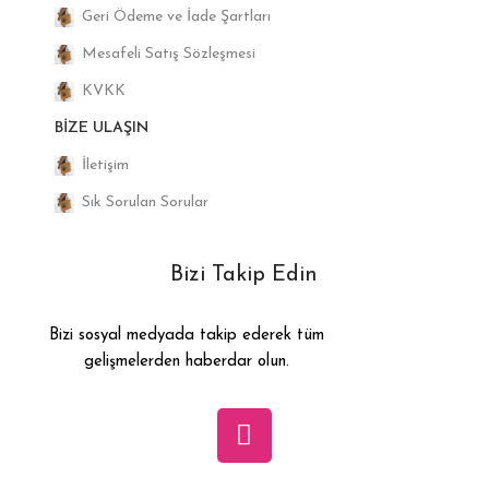
Geri Ödeme ve İade Şartları
Mesafeli Satış Sözleşmesi
KVKK
BIZE ULAŞIN
İletişim
Sık Sorulan Sorular
Bizi Takip Edin
Bizi sosyal medyada takip ederek tüm
gelişmelerden haberdar olun.