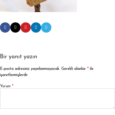
Bir yanıt yazın
*
E-posta adresiniz yayınlanmayacak.
Gerekli alanlar
ile
işaretlenmişlerdir
*
Yorum