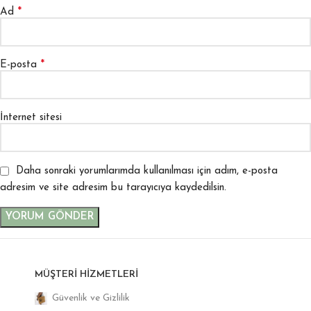
*
Ad
*
E-posta
İnternet sitesi
Daha sonraki yorumlarımda kullanılması için adım, e-posta
adresim ve site adresim bu tarayıcıya kaydedilsin.
MÜŞTERI HIZMETLERI
Güvenlik ve Gizlilik