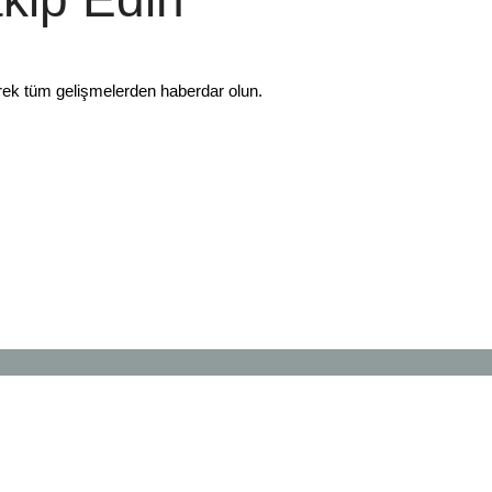
rek tüm gelişmelerden haberdar olun.