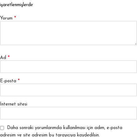
işaretlenmişlerdir
*
Yorum
*
Ad
*
E-posta
İnternet sitesi
Daha sonraki yorumlarımda kullanılması için adım, e-posta
adresim ve site adresim bu tarayıcıya kaydedilsin.