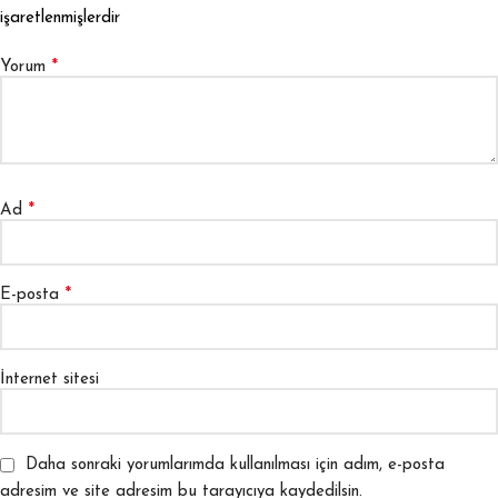
işaretlenmişlerdir
*
Yorum
*
Ad
*
E-posta
İnternet sitesi
Daha sonraki yorumlarımda kullanılması için adım, e-posta
adresim ve site adresim bu tarayıcıya kaydedilsin.