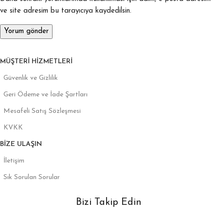
ve site adresim bu tarayıcıya kaydedilsin.
MÜŞTERI HIZMETLERI
Güvenlik ve Gizlilik
Geri Ödeme ve İade Şartları
Mesafeli Satış Sözleşmesi
KVKK
BIZE ULAŞIN
İletişim
Sık Sorulan Sorular
Bizi Takip Edin