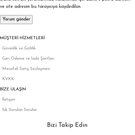
ve site adresim bu tarayıcıya kaydedilsin.
MÜŞTERI HIZMETLERI
Güvenlik ve Gizlilik
Geri Ödeme ve İade Şartları
Mesafeli Satış Sözleşmesi
KVKK
BIZE ULAŞIN
İletişim
Sık Sorulan Sorular
Bizi Takip Edin