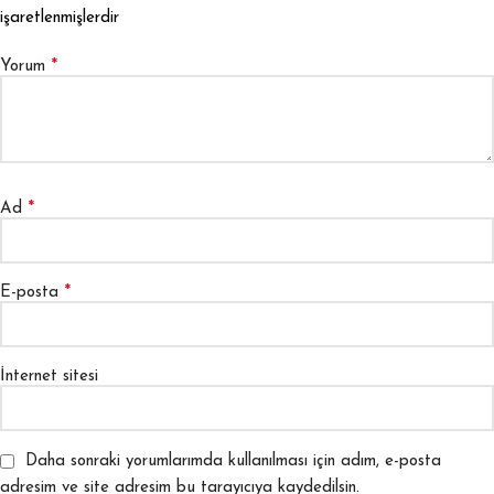
işaretlenmişlerdir
*
Yorum
*
Ad
*
E-posta
İnternet sitesi
Daha sonraki yorumlarımda kullanılması için adım, e-posta
adresim ve site adresim bu tarayıcıya kaydedilsin.