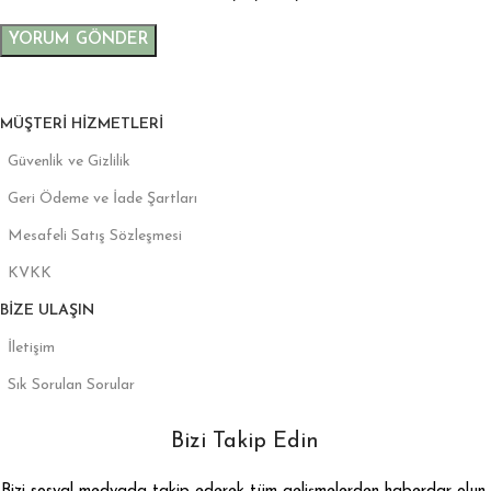
MÜŞTERI HIZMETLERI
Güvenlik ve Gizlilik
Geri Ödeme ve İade Şartları
Mesafeli Satış Sözleşmesi
KVKK
BIZE ULAŞIN
İletişim
Sık Sorulan Sorular
Bizi Takip Edin