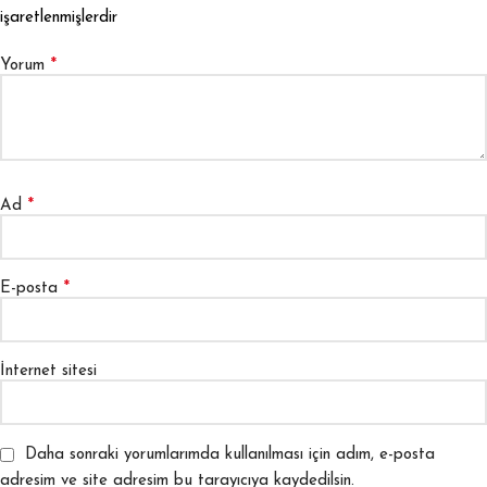
işaretlenmişlerdir
*
Yorum
*
Ad
*
E-posta
İnternet sitesi
Daha sonraki yorumlarımda kullanılması için adım, e-posta
adresim ve site adresim bu tarayıcıya kaydedilsin.