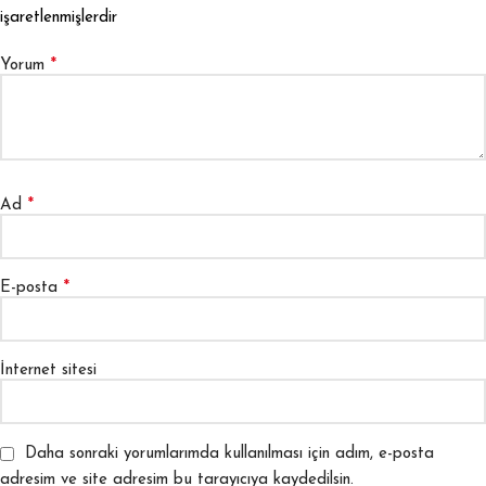
işaretlenmişlerdir
*
Yorum
*
Ad
*
E-posta
İnternet sitesi
Daha sonraki yorumlarımda kullanılması için adım, e-posta
adresim ve site adresim bu tarayıcıya kaydedilsin.