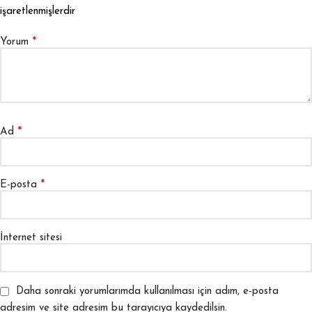
işaretlenmişlerdir
*
Yorum
*
Ad
*
E-posta
İnternet sitesi
Daha sonraki yorumlarımda kullanılması için adım, e-posta
adresim ve site adresim bu tarayıcıya kaydedilsin.