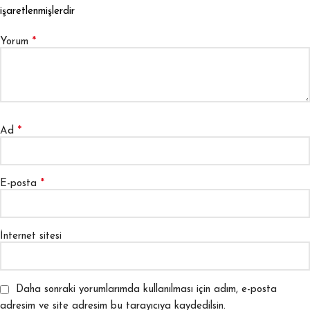
işaretlenmişlerdir
*
Yorum
*
Ad
*
E-posta
İnternet sitesi
Daha sonraki yorumlarımda kullanılması için adım, e-posta
adresim ve site adresim bu tarayıcıya kaydedilsin.