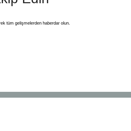
rek tüm gelişmelerden haberdar olun.