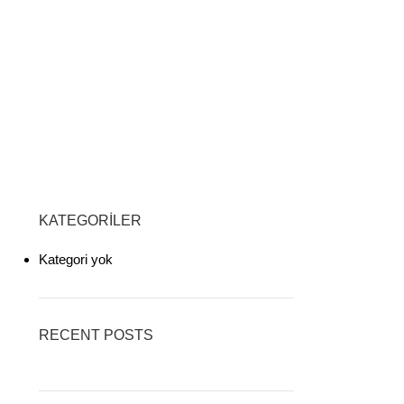
KATEGORILER
Kategori yok
RECENT POSTS