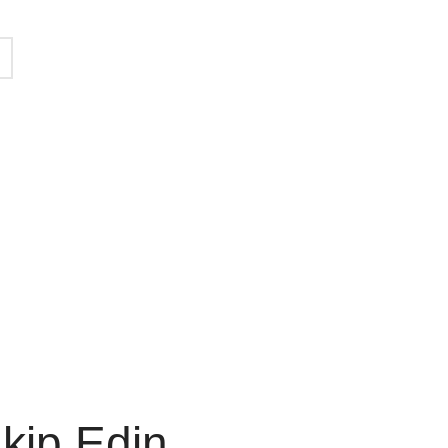
akip Edin