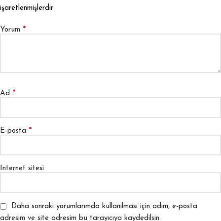
işaretlenmişlerdir
*
Yorum
*
Ad
*
E-posta
İnternet sitesi
Daha sonraki yorumlarımda kullanılması için adım, e-posta
adresim ve site adresim bu tarayıcıya kaydedilsin.