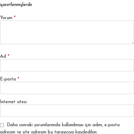
işaretlenmişlerdir
*
Yorum
*
Ad
*
E-posta
İnternet sitesi
Daha sonraki yorumlarımda kullanılması için adım, e-posta
adresim ve site adresim bu tarayıcıya kaydedilsin.