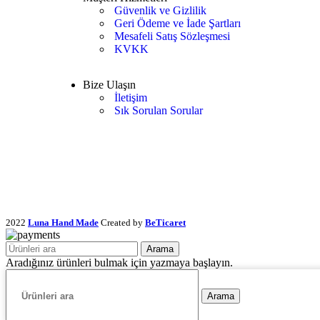
Güvenlik ve Gizlilik
Geri Ödeme ve İade Şartları
Mesafeli Satış Sözleşmesi
KVKK
Bize Ulaşın
İletişim
Sık Sorulan Sorular
2022
Luna Hand Made
Created by
BeTicaret
Arama
Aradığınız ürünleri bulmak için yazmaya başlayın.
Arama