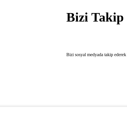
Bizi Takip
Bizi sosyal medyada takip ederek