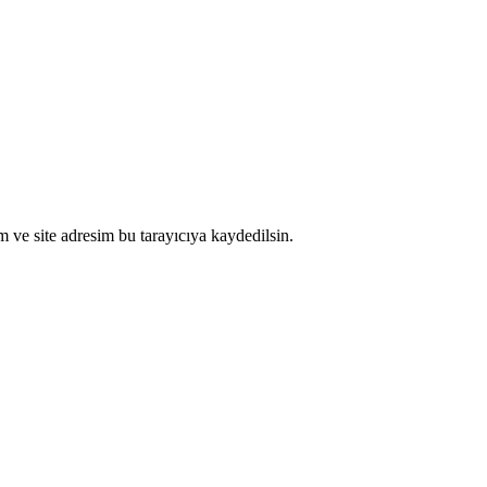
 ve site adresim bu tarayıcıya kaydedilsin.