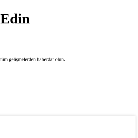
 Edin
 tüm gelişmelerden haberdar olun.