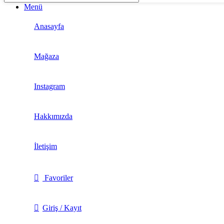
Menü
Anasayfa
Mağaza
Instagram
Hakkımızda
İletişim
Favoriler
Giriş / Kayıt