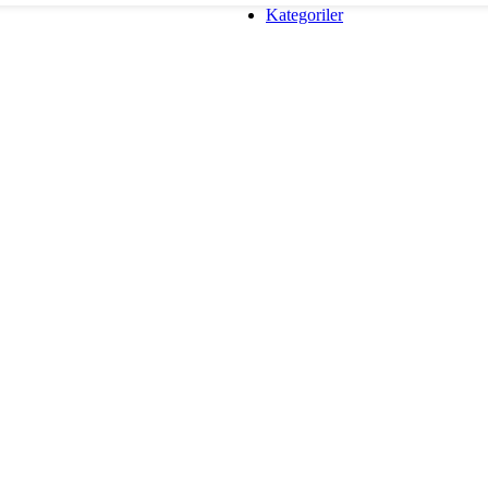
Kategoriler