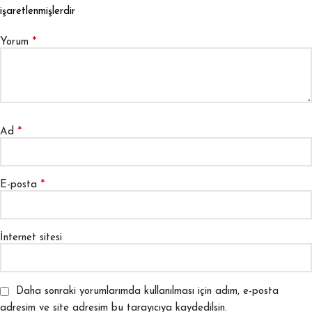
işaretlenmişlerdir
*
Yorum
*
Ad
*
E-posta
İnternet sitesi
Daha sonraki yorumlarımda kullanılması için adım, e-posta
adresim ve site adresim bu tarayıcıya kaydedilsin.