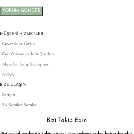
MÜŞTERI HIZMETLERI
Güvenlik ve Gizlilik
Geri Ödeme ve İade Şartları
Mesafeli Satış Sözleşmesi
KVKK
BIZE ULAŞIN
İletişim
Sık Sorulan Sorular
Bizi Takip Edin