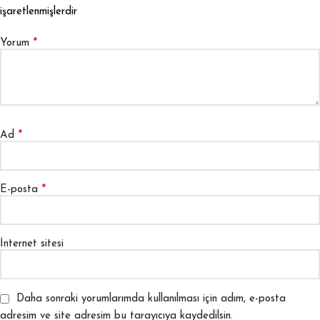
işaretlenmişlerdir
*
Yorum
*
Ad
*
E-posta
İnternet sitesi
Daha sonraki yorumlarımda kullanılması için adım, e-posta
adresim ve site adresim bu tarayıcıya kaydedilsin.