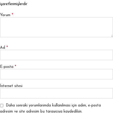
işaretlenmişlerdir
*
Yorum
*
Ad
*
E-posta
İnternet sitesi
Daha sonraki yorumlarımda kullanılması için adım, e-posta
adresim ve site adresim bu tarayıcıya kaydedilsin.