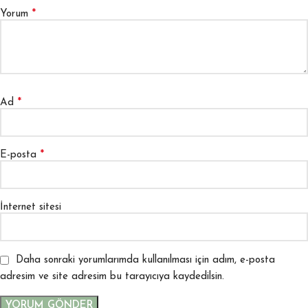
*
Yorum
*
Ad
*
E-posta
İnternet sitesi
Daha sonraki yorumlarımda kullanılması için adım, e-posta
adresim ve site adresim bu tarayıcıya kaydedilsin.