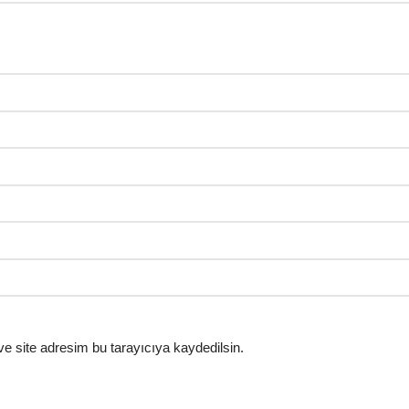
e site adresim bu tarayıcıya kaydedilsin.