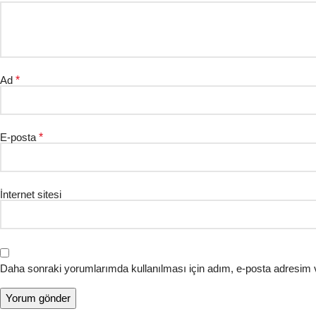
Ad
*
E-posta
*
İnternet sitesi
Daha sonraki yorumlarımda kullanılması için adım, e-posta adresim v