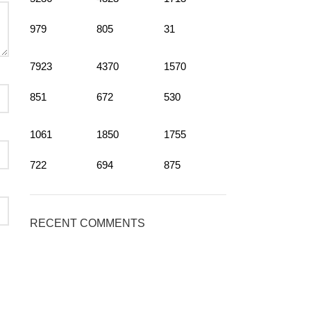
979
805
31
7923
4370
1570
851
672
530
1061
1850
1755
722
694
875
RECENT COMMENTS