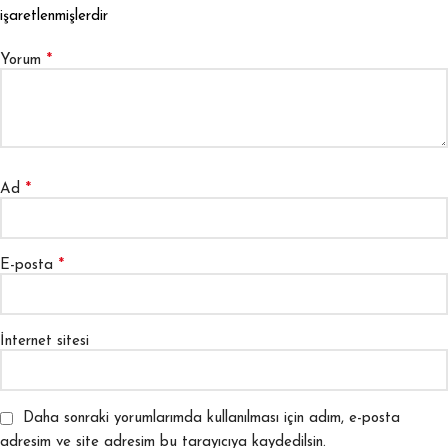
işaretlenmişlerdir
*
Yorum
*
Ad
*
E-posta
İnternet sitesi
Daha sonraki yorumlarımda kullanılması için adım, e-posta
adresim ve site adresim bu tarayıcıya kaydedilsin.