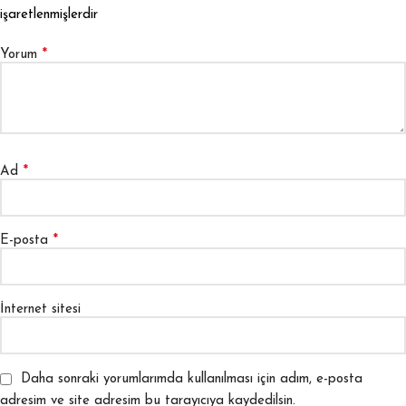
işaretlenmişlerdir
*
Yorum
*
Ad
*
E-posta
İnternet sitesi
Daha sonraki yorumlarımda kullanılması için adım, e-posta
adresim ve site adresim bu tarayıcıya kaydedilsin.