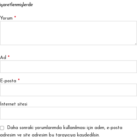
işaretlenmişlerdir
*
Yorum
*
Ad
*
E-posta
İnternet sitesi
Daha sonraki yorumlarımda kullanılması için adım, e-posta
adresim ve site adresim bu tarayıcıya kaydedilsin.