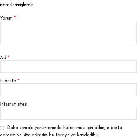
işaretlenmişlerdir
*
Yorum
*
Ad
*
E-posta
İnternet sitesi
Daha sonraki yorumlarımda kullanılması için adım, e-posta
adresim ve site adresim bu tarayıcıya kaydedilsin.