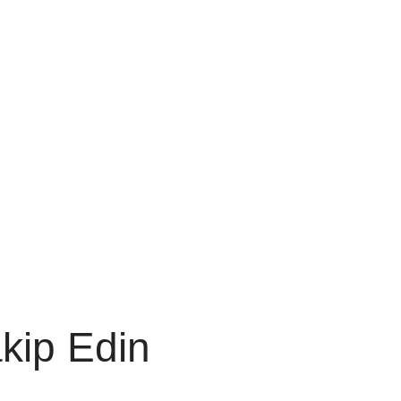
akip Edin