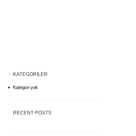
KATEGORILER
Kategori yok
RECENT POSTS