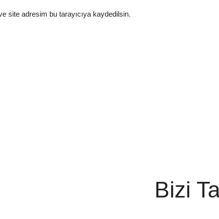
e site adresim bu tarayıcıya kaydedilsin.
Bizi T