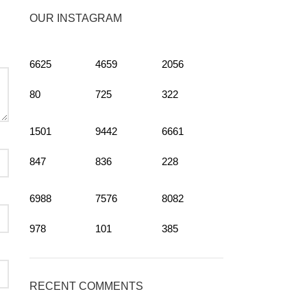
OUR INSTAGRAM
6625
4659
2056
80
725
322
1501
9442
6661
847
836
228
6988
7576
8082
978
101
385
RECENT COMMENTS