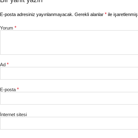
E-posta adresiniz yayınlanmayacak.
Gerekli alanlar
*
ile işaretlenmiş
Yorum
*
Ad
*
E-posta
*
İnternet sitesi