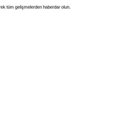
rek tüm gelişmelerden haberdar olun.