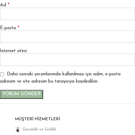
*
Ad
*
E-posta
İnternet sitesi
Daha sonraki yorumlarımda kullanılması için adım, e-posta
adresim ve site adresim bu tarayıcıya kaydedilsin.
MÜŞTERI HIZMETLERI
Güvenlik ve Gizlilik