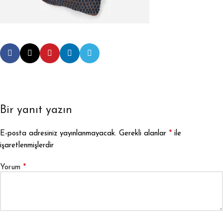
Bir yanıt yazın
*
E-posta adresiniz yayınlanmayacak.
Gerekli alanlar
ile
işaretlenmişlerdir
*
Yorum