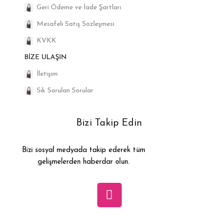
Geri Ödeme ve İade Şartları
Mesafeli Satış Sözleşmesi
KVKK
BIZE ULAŞIN
İletişim
Sık Sorulan Sorular
Bizi Takip Edin
Bizi sosyal medyada takip ederek tüm
gelişmelerden haberdar olun.