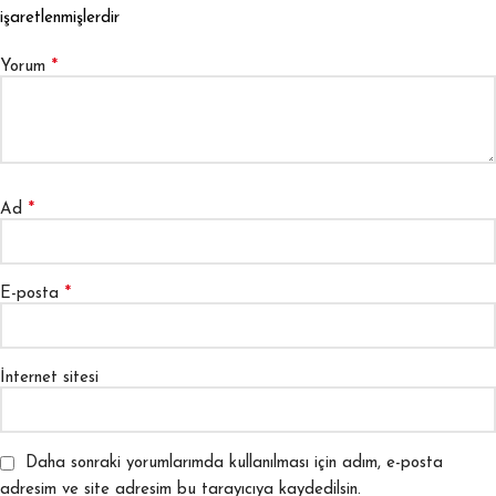
işaretlenmişlerdir
*
Yorum
*
Ad
*
E-posta
İnternet sitesi
Daha sonraki yorumlarımda kullanılması için adım, e-posta
adresim ve site adresim bu tarayıcıya kaydedilsin.