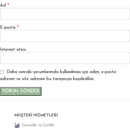
*
Ad
*
E-posta
İnternet sitesi
Daha sonraki yorumlarımda kullanılması için adım, e-posta
adresim ve site adresim bu tarayıcıya kaydedilsin.
MÜŞTERI HIZMETLERI
Güvenlik ve Gizlilik