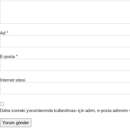
Ad
*
E-posta
*
İnternet sitesi
Daha sonraki yorumlarımda kullanılması için adım, e-posta adresim v