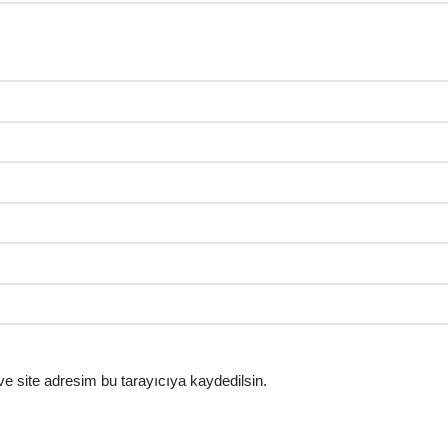
e site adresim bu tarayıcıya kaydedilsin.