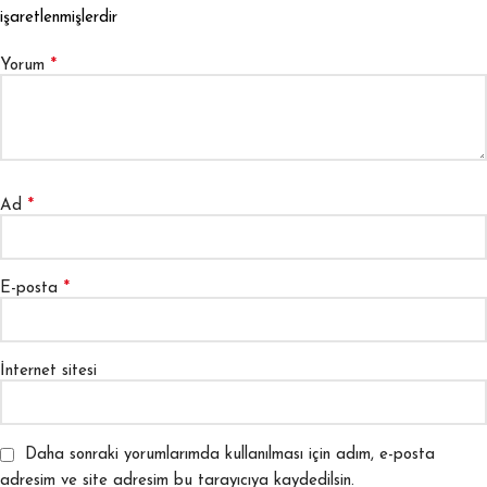
işaretlenmişlerdir
*
Yorum
*
Ad
*
E-posta
İnternet sitesi
Daha sonraki yorumlarımda kullanılması için adım, e-posta
adresim ve site adresim bu tarayıcıya kaydedilsin.