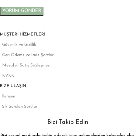
MÜŞTERI HIZMETLERI
Güvenlik ve Gizlilik
Geri Ödeme ve İade Şartları
Mesafeli Satış Sözleşmesi
KVKK
BIZE ULAŞIN
İletişim
Sık Sorulan Sorular
Bizi Takip Edin