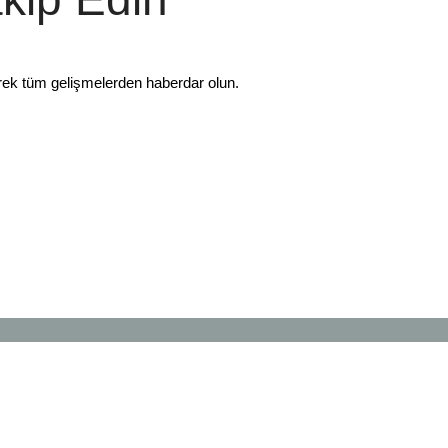
rek tüm gelişmelerden haberdar olun.