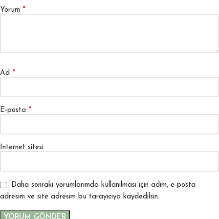
*
Yorum
*
Ad
*
E-posta
İnternet sitesi
Daha sonraki yorumlarımda kullanılması için adım, e-posta
adresim ve site adresim bu tarayıcıya kaydedilsin.