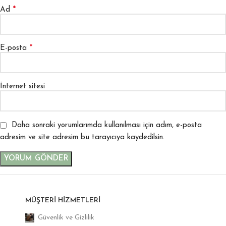
*
Ad
*
E-posta
İnternet sitesi
Daha sonraki yorumlarımda kullanılması için adım, e-posta
adresim ve site adresim bu tarayıcıya kaydedilsin.
MÜŞTERI HIZMETLERI
Güvenlik ve Gizlilik