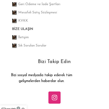
Geri Ödeme ve İade Şartları
Mesafeli Satış Sözleşmesi
KVKK
BIZE ULAŞIN
İletişim
Sık Sorulan Sorular
Bizi Takip Edin
Bizi sosyal medyada takip ederek tüm
gelişmelerden haberdar olun.
0