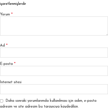
işaretlenmişlerdir
*
Yorum
*
Ad
*
E-posta
İnternet sitesi
Daha sonraki yorumlarımda kullanılması için adım, e-posta
adresim ve site adresim bu tarayıcıya kaydedilsin.