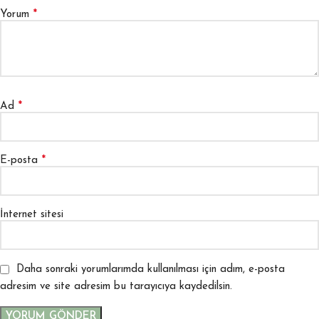
*
Yorum
*
Ad
*
E-posta
İnternet sitesi
Daha sonraki yorumlarımda kullanılması için adım, e-posta
adresim ve site adresim bu tarayıcıya kaydedilsin.