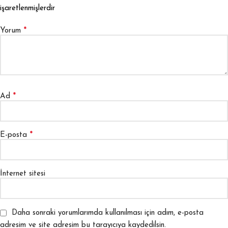
işaretlenmişlerdir
*
Yorum
*
Ad
*
E-posta
İnternet sitesi
Daha sonraki yorumlarımda kullanılması için adım, e-posta
adresim ve site adresim bu tarayıcıya kaydedilsin.