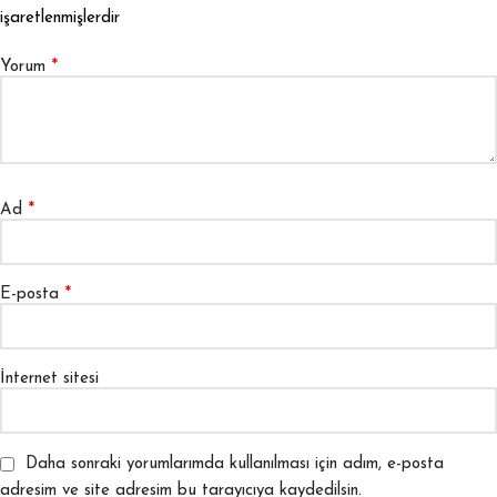
işaretlenmişlerdir
*
Yorum
*
Ad
*
E-posta
İnternet sitesi
Daha sonraki yorumlarımda kullanılması için adım, e-posta
adresim ve site adresim bu tarayıcıya kaydedilsin.